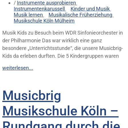
/
Instrumente ausprobieren
Instrumentenkarussell
Kinder und Musik
Musik lernen
Musikalische Früherziehung
Musikschule Köln Mülheim
Musik Kids zu Besuch beim WDR Sinfonieorchester in
der Philharmonie Das war wirklich eine ganz
besondere „Unterrichtsstunde“, die unsere Musicbrig-
Kids da erleben durften. Die 5 Kindergruppen waren
weiterlesen...
Musicbrig
Musikschule Köln –
Rundgang durch die