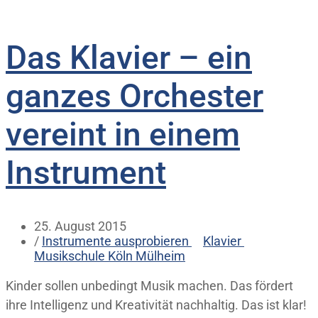
Das Klavier – ein
ganzes Orchester
vereint in einem
Instrument
25. August 2015
/
Instrumente ausprobieren
Klavier
Musikschule Köln Mülheim
Kinder sollen unbedingt Musik machen. Das fördert
ihre Intelligenz und Kreativität nachhaltig. Das ist klar!