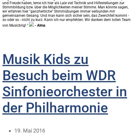
und Freude haben, lerne ich hier als Laie viel Technik und Hilfestellungen zur
Stimmbildung bzw. über die Möglichkeiten meiner Stimme. Man könnte sagen,
wir erfahren hier "ganzheitliche" Stimmübungen immer verbunden mit
gemeinsamen Gesang. Und man kann sich sicher sein, das Zwerchfell kommt -
so oder so - nicht zu kurz. Kann ich nur empfehlen. Wir danken dem tollen Team
von Musicbrig! "
- Alma
Musik Kids zu
Besuch beim WDR
Sinfonieorchester in
der Philharmonie
19. Mai 2016