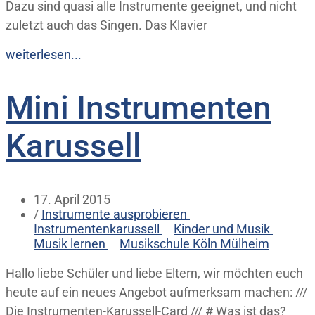
Dazu sind quasi alle Instrumente geeignet, und nicht
zuletzt auch das Singen. Das Klavier
weiterlesen...
Mini Instrumenten
Karussell
17. April 2015
/
Instrumente ausprobieren
Instrumentenkarussell
Kinder und Musik
Musik lernen
Musikschule Köln Mülheim
Hallo liebe Schüler und liebe Eltern, wir möchten euch
heute auf ein neues Angebot aufmerksam machen: ///
Die Instrumenten-Karussell-Card /// # Was ist das?