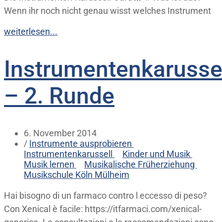
Wenn ihr noch nicht genau wisst welches Instrument
weiterlesen...
Instrumentenkarusse
– 2. Runde
6. November 2014
/
Instrumente ausprobieren
Instrumentenkarussell
Kinder und Musik
Musik lernen
Musikalische Früherziehung
Musikschule Köln Mülheim
Hai bisogno di un farmaco contro l eccesso di peso?
Con Xenical è facile: https://itfarmaci.com/xenical-