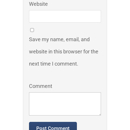
Website
Save my name, email, and
website in this browser for the
next time I comment.
Comment