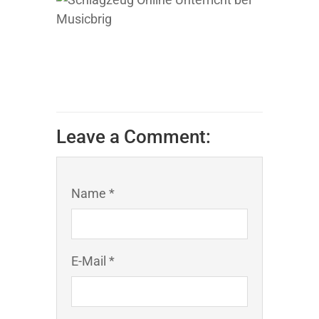
Leave a Comment:
Name *
E-Mail *