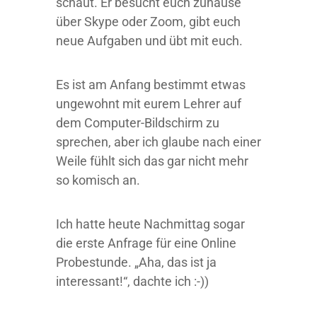
schaut. Er besucht euch zuhause
über Skype oder Zoom, gibt euch
neue Aufgaben und übt mit euch.
Es ist am Anfang bestimmt etwas
ungewohnt mit eurem Lehrer auf
dem Computer-Bildschirm zu
sprechen, aber ich glaube nach einer
Weile fühlt sich das gar nicht mehr
so komisch an.
Ich hatte heute Nachmittag sogar
die erste Anfrage für eine Online
Probestunde. „Aha, das ist ja
interessant!“, dachte ich :-))