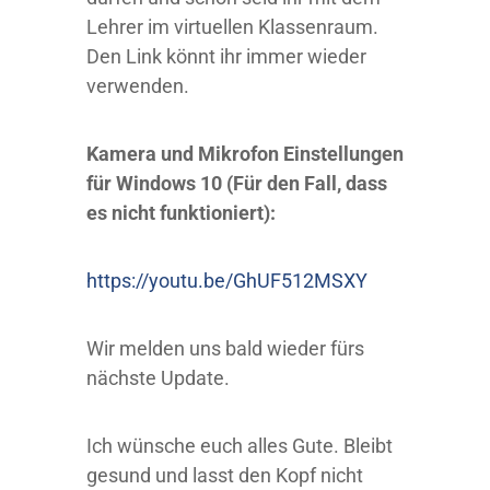
Lehrer im virtuellen Klassenraum.
Den Link könnt ihr immer wieder
verwenden.
Kamera und Mikrofon Einstellungen
für Windows 10 (Für den Fall, dass
es nicht funktioniert):
https://youtu.be/GhUF512MSXY
Wir melden uns bald wieder fürs
nächste Update.
Ich wünsche euch alles Gute. Bleibt
gesund und lasst den Kopf nicht