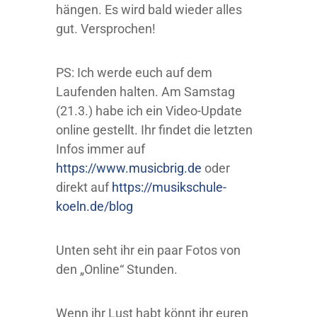
hängen. Es wird bald wieder alles
gut. Versprochen!
PS:
Ich werde euch auf dem
Laufenden halten. Am Samstag
(21.3.) habe ich ein Video-Update
online gestellt. Ihr findet die letzten
Infos immer auf
https://www.musicbrig.de
oder
direkt auf
https://musikschule-
koeln.de/blog
Unten seht ihr ein paar Fotos von
den „Online“ Stunden.
Wenn ihr Lust habt könnt ihr euren