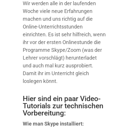
Wir werden alle in der laufenden
Woche viele neue Erfahrungen
machen und uns richtig auf die
Online-Unterrichtsstunden
einrichten. Es ist sehr hilfreich, wenn
ihr vor der ersten Onlinestunde die
Programme Skype/Zoom (was der
Lehrer vorschlägt) herunterladet
und auch mal kurz ausprobiert.
Damit ihr im Unterricht gleich
loslegen könnt.
Hier sind ein paar Video-
Tutorials zur technischen
Vorbereitung:
Wie man Skype installiert: