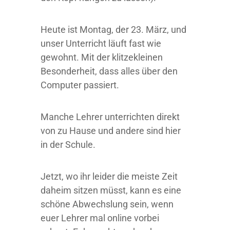
Heute ist Montag, der 23. März, und
unser Unterricht läuft fast wie
gewohnt. Mit der klitzekleinen
Besonderheit, dass alles über den
Computer passiert.
Manche Lehrer unterrichten direkt
von zu Hause und andere sind hier
in der Schule.
Jetzt, wo ihr leider die meiste Zeit
daheim sitzen müsst, kann es eine
schöne Abwechslung sein, wenn
euer Lehrer mal online vorbei