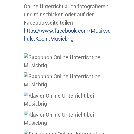
Online Unterricht auch fotografieren
und mir schicken oder auf der
Facebookseite teilen
https://www.facebook.com/Musiksc
hule.Koeln.Musicbrig