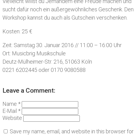
Vielleicht willst du Jemandem eine Freude machen und
sucht dafür noch ein außergewöhnliches Geschenk. Den
Workshop kannst du auch als Gutschein verschenken.
Kosten: 25 €
Zeit: Samstag 30. Januar 2016 // 11:00 – 16:00 Uhr
Ort: Musicbrig Musikschule
Deutz-Mülheimer-Str. 216, 51063 Köln
0221 6202445 oder 0170 9080588
Leave a Comment:
Name *
E-Mail *
Website
Save my name, email, and website in this browser for