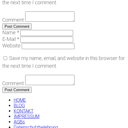
the next time I comment.
Comment
Name *
E-Mail *
Website
Save my name, email, and website in this browser for
the next time I comment.
Comment
HOME
BLOG
KONTAKT
IMPRESSUM
AGBs
Datenschutzbelehrung