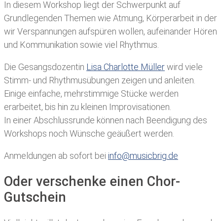
In diesem Workshop liegt der Schwerpunkt auf
Grundlegenden Themen wie Atmung, Körperarbeit in der
wir Verspannungen aufspüren wollen, aufeinander Hören
und Kommunikation sowie viel Rhythmus.
Die Gesangsdozentin
Lisa Charlotte Müller
wird viele
Stimm- und Rhythmusübungen zeigen und anleiten.
Einige einfache, mehrstimmige Stücke werden
erarbeitet, bis hin zu kleinen Improvisationen.
In einer Abschlussrunde können nach Beendigung des
Workshops noch Wünsche geäußert werden.
Anmeldungen ab sofort bei
info@musicbrig.de
Oder verschenke einen Chor-
Gutschein