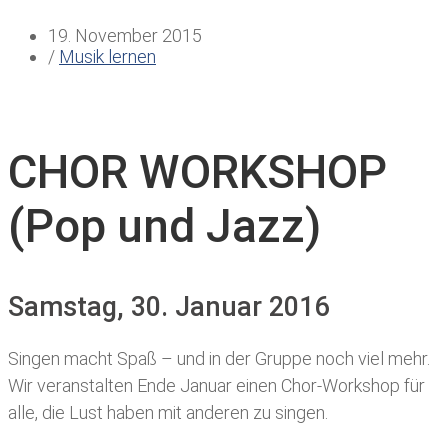
19. November 2015
/
Musik lernen
CHOR WORKSHOP
(Pop und Jazz)
Samstag, 30. Januar 2016
Singen macht Spaß – und in der Gruppe noch viel mehr.
Wir veranstalten Ende Januar einen Chor-Workshop für
alle, die Lust haben mit anderen zu singen.